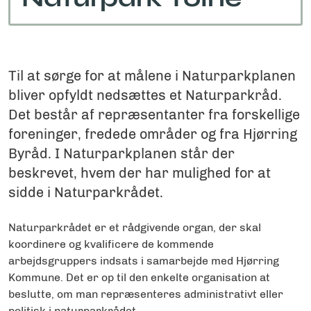
Til at sørge for at målene i Naturparkplanen
bliver opfyldt nedsættes et Naturparkråd.
Det består af repræsentanter fra forskellige
foreninger, fredede områder og fra Hjørring
Byråd. I Naturparkplanen står der
beskrevet, hvem der har mulighed for at
sidde i Naturparkrådet.
Naturparkrådet er et rådgivende organ, der skal
koordinere og kvalificere de kommende
arbejdsgruppers indsats i samarbejde med Hjørring
Kommune. Det er op til den enkelte organisation at
beslutte, om man repræsenteres administrativt eller
politisk i naturparkrådet.