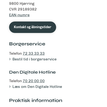
9800 Hjørring
CVR 29189382
EAN-numre
Kontakt og åbningstider
Borgerservice
Telefon
72 33 33 33
Bestil tid i borgerservice
Den Digitale Hotline
Telefon
70 20 00 00
Læs om Den Digitale Hotline
Praktisk information