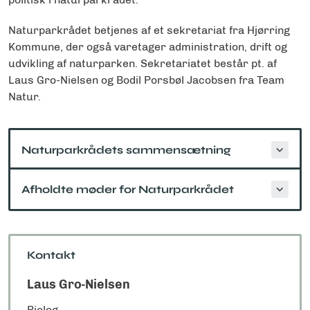
Naturparkrådet betjenes af et sekretariat fra Hjørring
Kommune, der også varetager administration, drift og
udvikling af naturparken. Sekretariatet består pt. af
Laus Gro-Nielsen og Bodil Porsbøl Jacobsen fra Team
Natur.
Naturparkrådets sammensætning
Afholdte møder for Naturparkrådet
Kontakt
Laus Gro-Nielsen
Biolog