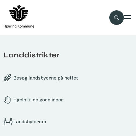
Landdistrikter
Besøg landsbyerne på nettet
Hjælp til de gode idéer
Landsbyforum