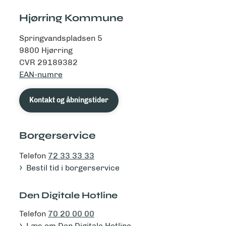
Hjørring Kommune
Springvandspladsen 5
9800 Hjørring
CVR 29189382
EAN-numre
Kontakt og åbningstider
Borgerservice
Telefon
72 33 33 33
Bestil tid i borgerservice
Den Digitale Hotline
Telefon
70 20 00 00
Læs om Den Digitale Hotline