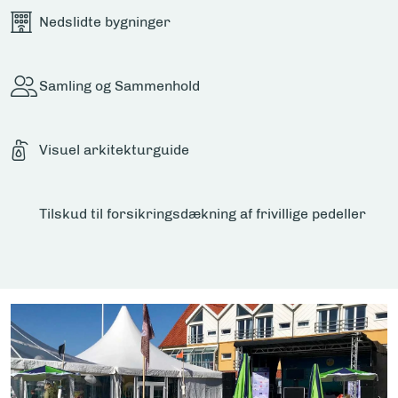
Nedslidte bygninger
Samling og Sammenhold
Visuel arkitekturguide
Tilskud til forsikringsdækning af frivillige pedeller