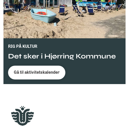
RIG PÅ KULTUR
Det sker i Hjørring Kommune
Gå til aktivitetskalender