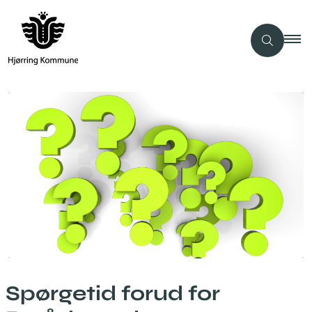
Spørgetid forud for