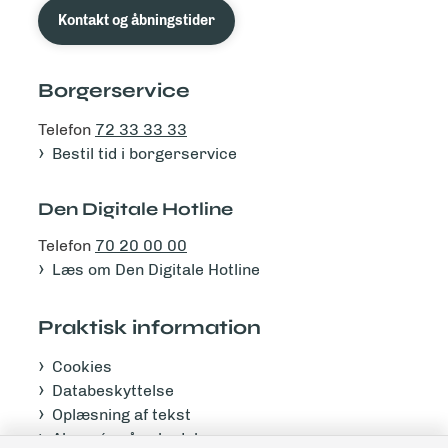
Kontakt og åbningstider
Borgerservice
Telefon
72 33 33 33
Bestil tid i borgerservice
Den Digitale Hotline
Telefon
70 20 00 00
Læs om Den Digitale Hotline
Praktisk information
Cookies
Databeskyttelse
Oplæsning af tekst
Abonnér på nyhedsbrev