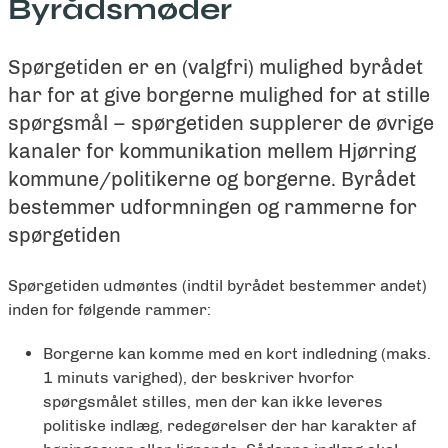
Byrådsmøder
Spørgetiden er en (valgfri) mulighed byrådet
har for at give borgerne mulighed for at stille
spørgsmål – spørgetiden supplerer de øvrige
kanaler for kommunikation mellem Hjørring
kommune/politikerne og borgerne. Byrådet
bestemmer udformningen og rammerne for
spørgetiden
Spørgetiden udmøntes (indtil byrådet bestemmer andet)
inden for følgende rammer:
Borgerne kan komme med en kort indledning (maks.
1 minuts varighed), der beskriver hvorfor
spørgsmålet stilles, men der kan ikke leveres
politiske indlæg, redegørelser der har karakter af