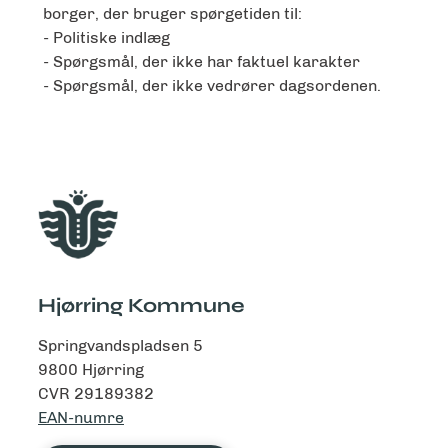
borger, der bruger spørgetiden til:
- Politiske indlæg
- Spørgsmål, der ikke har faktuel karakter
- Spørgsmål, der ikke vedrører dagsordenen.
Hjørring Kommune
Springvandspladsen 5
9800 Hjørring
CVR 29189382
EAN-numre