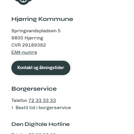
Hjørring Kommune
Springvandspladsen 5
9800 Hjørring
CVR 29189382
EAN-numre
Kontakt og åbningstider
Borgerservice
Telefon
72 33 33 33
Bestil tid i borgerservice
Den Digitale Hotline