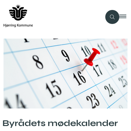
Byrådets mødekalender