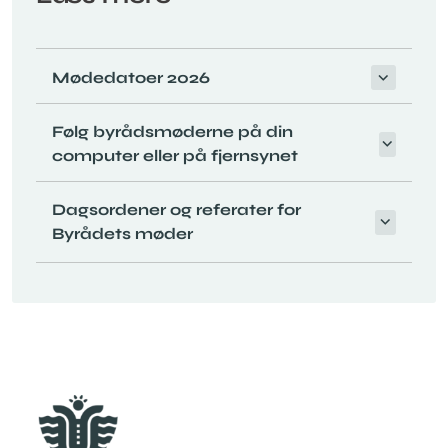
Mødedatoer 2026
Følg byrådsmøderne på din
computer eller på fjernsynet
Dagsordener og referater for
Byrådets møder