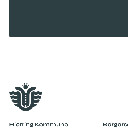
Hjørring Kommune
Borgers