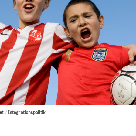
et
Integrationspolitik