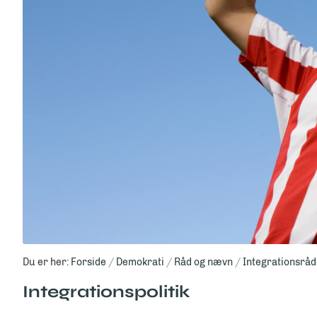
Du er her:
Forside
Demokrati
Råd og nævn
Integrationsråd
Integrationspolitik