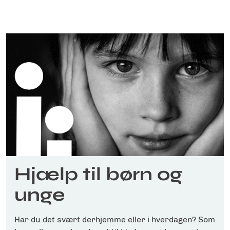
Hjælp til børn og
unge
Har du det svært derhjemme eller i hverdagen? Som