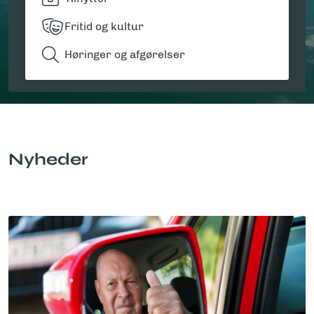
Fritid og kultur
Høringer og afgørelser
Nyheder