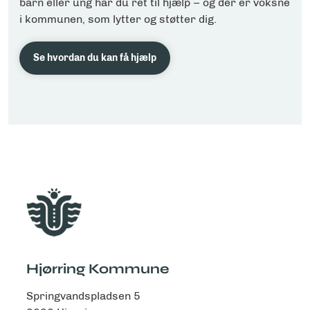
barn eller ung har du ret til hjælp – og der er voksne
i kommunen, som lytter og støtter dig.
Se hvordan du kan få hjælp
Hjørring Kommune
Springvandspladsen 5