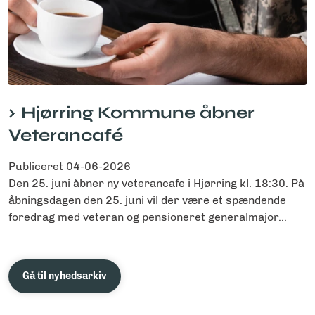
Hjørring Kommune åbner
Veterancafé
Publiceret
04-06-2026
Den 25. juni åbner ny veterancafe i Hjørring kl. 18:30. På
åbningsdagen den 25. juni vil der være et spændende
foredrag med veteran og pensioneret generalmajor...
Gå til nyhedsarkiv