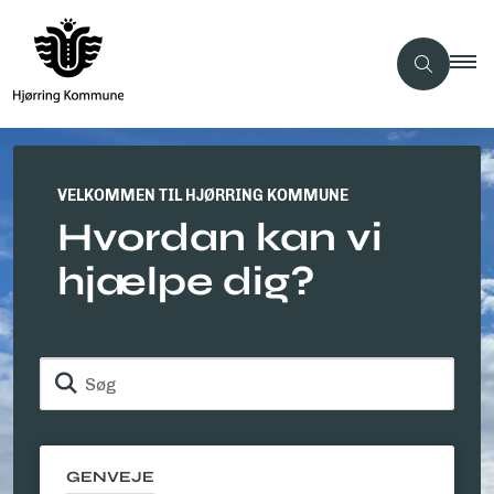
VELKOMMEN TIL HJØRRING KOMMUNE
Hvordan kan vi
hjælpe dig?
Søg
GENVEJE