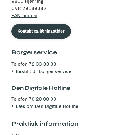
9800 Hjørring
CVR 29189382
EAN-numre
Kontakt og åbningstider
Borgerservice
Telefon
72 33 33 33
Bestil tid i borgerservice
Den Digitale Hotline
Telefon
70 20 00 00
Læs om Den Digitale Hotline
Praktisk information