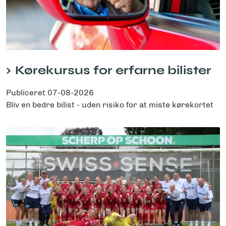
Kørekursus for erfarne bilister
Publiceret
07-08-2026
Bliv en bedre bilist - uden risiko for at miste kørekortet