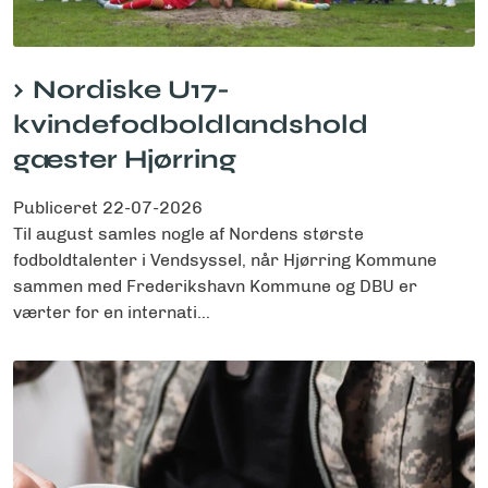
Nordiske U17-
kvindefodboldlandshold
gæster Hjørring
Publiceret
22-07-2026
Til august samles nogle af Nordens største
fodboldtalenter i Vendsyssel, når Hjørring Kommune
sammen med Frederikshavn Kommune og DBU er
værter for en internati...