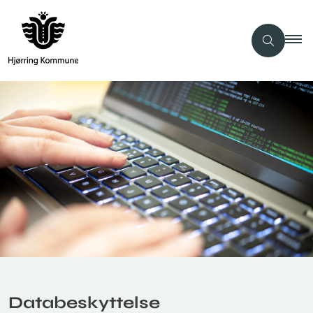
Databeskyttelse