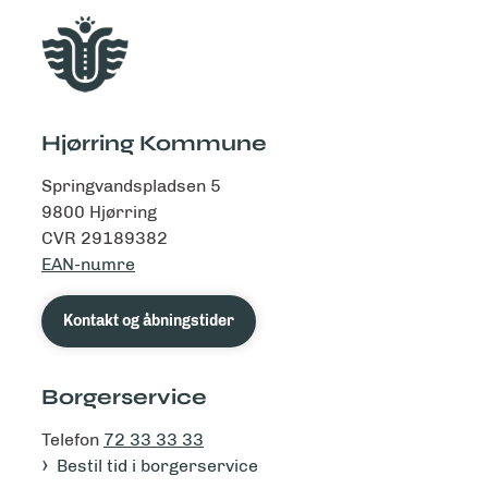
Hjørring Kommune
Springvandspladsen 5
9800 Hjørring
CVR 29189382
EAN-numre
Kontakt og åbningstider
Borgerservice
Telefon
72 33 33 33
Bestil tid i borgerservice