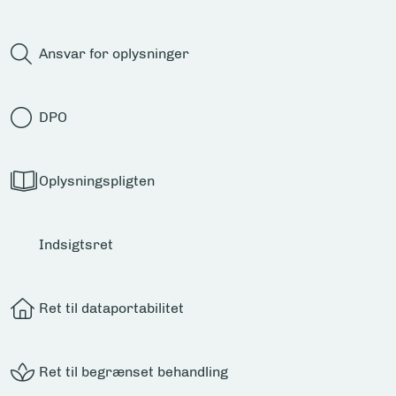
Ansvar for oplysninger
DPO
Oplysningspligten
Indsigtsret
Ret til dataportabilitet
Ret til begrænset behandling