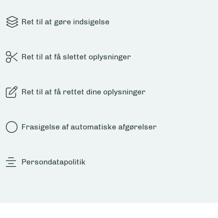
Ret til at gøre indsigelse
Ret til at få slettet oplysninger
Ret til at få rettet dine oplysninger
Frasigelse af automatiske afgørelser
Persondatapolitik