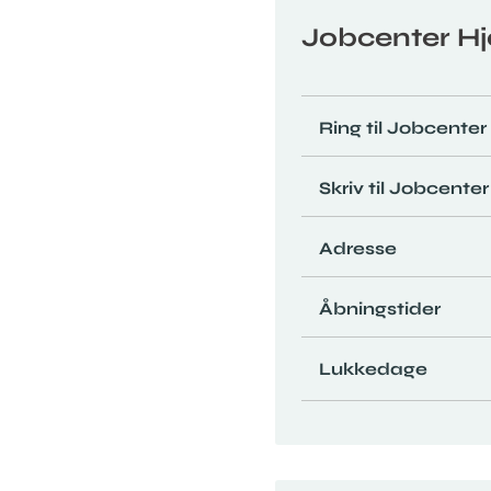
Jobcenter Hj
Ring til Jobcenter
Skriv til Jobcenter
Adresse
Åbningstider
Lukkedage