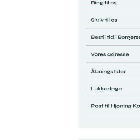
Ring til os
Skriv til os
Bestil tid i Borger
Vores adresse
Åbningstider
Lukkedage
Post til Hjørring