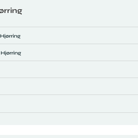
ørring
 Hjørring
 Hjørring