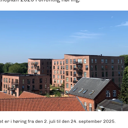
t er i høring fra den 2. juli til den 24. september 2025.