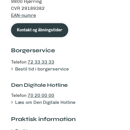
9800 Hjørring
CVR 29189382
EAN-numre
Kontakt og åbningstider
Borgerservice
Telefon
72 33 33 33
Bestil tid i borgerservice
Den Digitale Hotline
Telefon
70 20 00 00
Læs om Den Digitale Hotline
Praktisk information