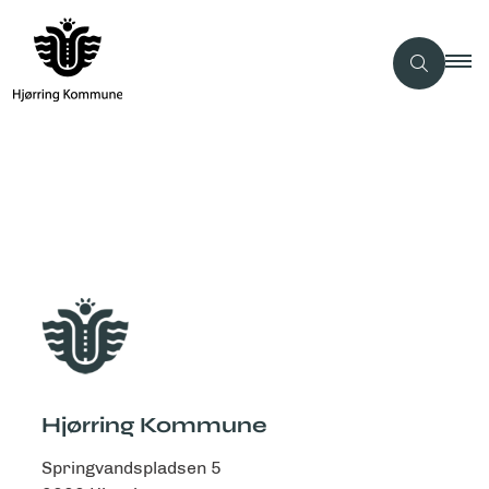
Hjørring Kommune
Springvandspladsen 5