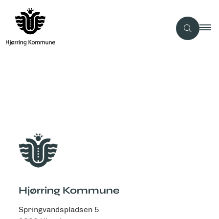
Hjørring Kommune
Springvandspladsen 5