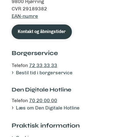
9800 Hjørring
CVR 29189382
EAN-numre
Kontakt og åbningstider
Borgerservice
Telefon
72 33 33 33
Bestil tid i borgerservice
Den Digitale Hotline
Telefon
70 20 00 00
Læs om Den Digitale Hotline
Praktisk information