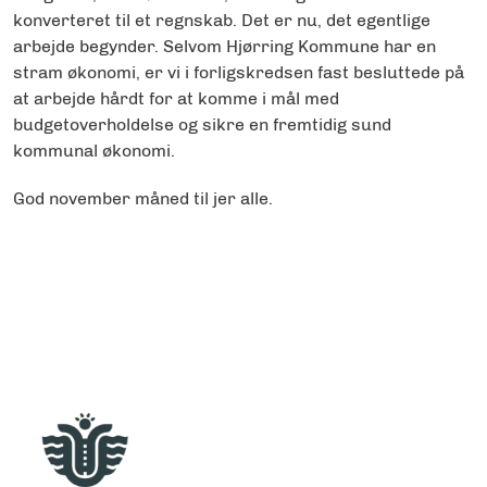
konverteret til et regnskab. Det er nu, det egentlige
arbejde begynder. Selvom Hjørring Kommune har en
stram økonomi, er vi i forligskredsen fast besluttede på
at arbejde hårdt for at komme i mål med
budgetoverholdelse og sikre en fremtidig sund
kommunal økonomi.
God november måned til jer alle.