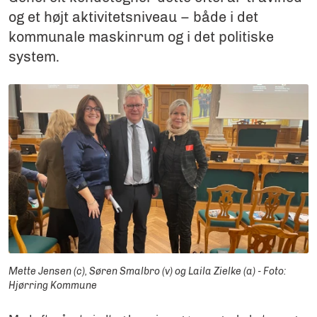
og et højt aktivitetsniveau – både i det
kommunale maskinrum og i det politiske
system.
Mette Jensen (c), Søren Smalbro (v) og Laila Zielke (a) - Foto:
Hjørring Kommune