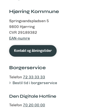
Hjørring Kommune
Springvandspladsen 5
9800 Hjørring
CVR 29189382
EAN-numre
Kontakt og åbningstider
Borgerservice
Telefon
72 33 33 33
Bestil tid i borgerservice
Den Digitale Hotline
Telefon
70 20 00 00