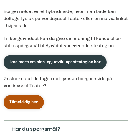
Borgermødet er et hybridmøde, hvor man både kan
deltage fysisk på Vendsyssel Teater eller online via linket
i højre side.
Til borgermødet kan du give din mening til kende eller
stille spørgsmål til Byrådet vedrørende strategien.
Læs mere om plan- og udviklingsstrategien her
Ønsker du at deltage i det fysiske borgermøde på
Vendsyssel Teater?
Tilmeld dig her
Har du spørgsmål?