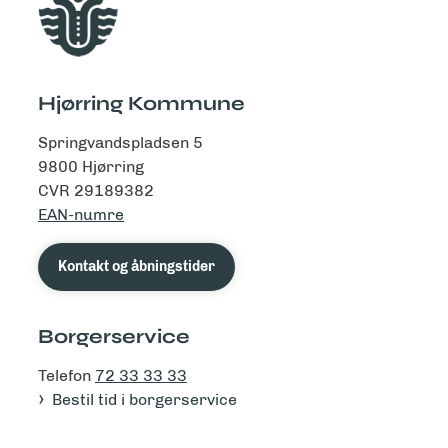
Hjørring Kommune
Springvandspladsen 5
9800 Hjørring
CVR 29189382
EAN-numre
Kontakt og åbningstider
Borgerservice
Telefon
72 33 33 33
Bestil tid i borgerservice