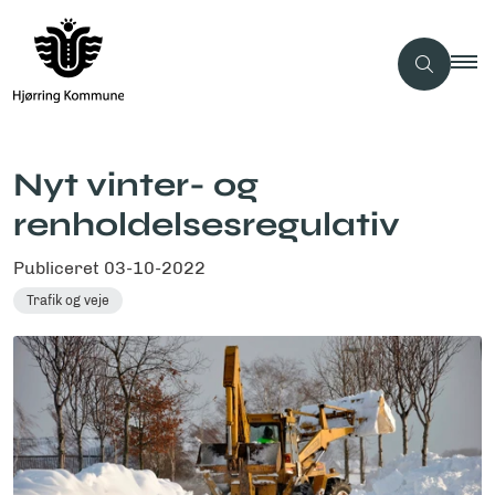
Nyt vinter- og
renholdelsesregulativ
Publiceret
03-10-2022
Trafik og veje