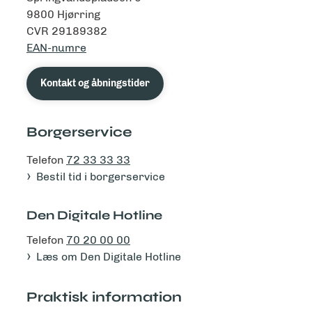
9800 Hjørring
CVR 29189382
EAN-numre
Kontakt og åbningstider
Borgerservice
Telefon
72 33 33 33
Bestil tid i borgerservice
Den Digitale Hotline
Telefon
70 20 00 00
Læs om Den Digitale Hotline
Praktisk information