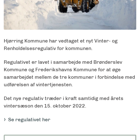
Hjørring Kommune har vedtaget et nyt Vinter- og
Renholdelsesregulativ for kommunen.
Regulativet er lavet i samarbejde med Brønderslev
Kommune og Frederikshavns Kommune for at øge
samarbejdet mellem de tre kommuner i forbindelse med
udførelsen af vintertjenesten.
Det nye regulativ træder i kraft samtidig med årets
vintersæson den 15. oktober 2022.
Se regulativet her