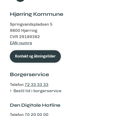
Hjørring Kommune
Springvandspladsen 5
9800 Hjørring
CVR 29189382
EAN-numre
Kontakt og åbningstider
Borgerservice
Telefon
72 33 33 33
Bestil tid i borgerservice
Den Digitale Hotline
Telefon
70 20 00 00