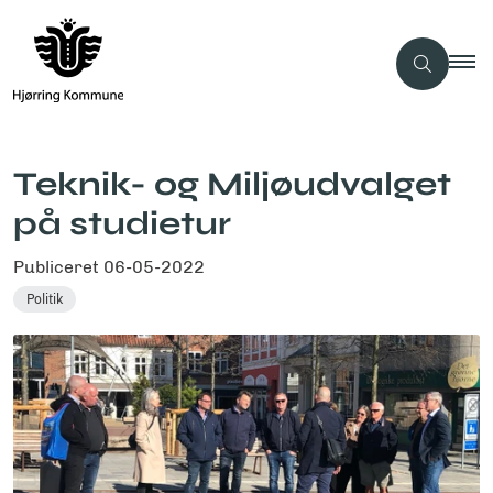
Teknik- og Miljøudvalget
på studietur
Publiceret
06-05-2022
Politik