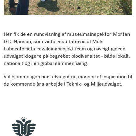
Her fik de en rundvisning af museumsinspektør Morten
D.D. Hansen, som viste resultaterne af Mols
Laboratoriets rewildingprojekt frem og i øvrigt gjorde
udvalget klogere på begrebet biodiversitet - både lokalt,
nationalt og i en global sammenhæng.
Vel hjemme igen har udvalget nu masser af inspiration til
de kommende års arbejde i Teknik- og Miljøudvalget.