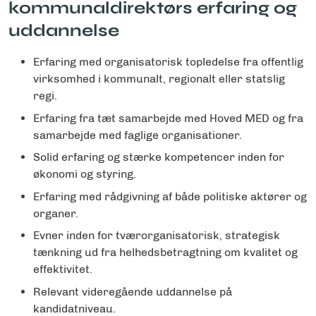
kommunaldirektørs erfaring og
uddannelse
Erfaring med organisatorisk topledelse fra offentlig
virksomhed i kommunalt, regionalt eller statslig
regi.
Erfaring fra tæt samarbejde med Hoved MED og fra
samarbejde med faglige organisationer.
Solid erfaring og stærke kompetencer inden for
økonomi og styring.
Erfaring med rådgivning af både politiske aktører og
organer.
Evner inden for tværorganisatorisk, strategisk
tænkning ud fra helhedsbetragtning om kvalitet og
effektivitet.
Relevant videregående uddannelse på
kandidatniveau.