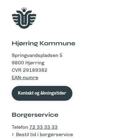
Hjørring Kommune
Springvandspladsen 5
9800 Hjørring
CVR 29189382
EAN-numre
Kontakt og åbningstider
Borgerservice
Telefon
72 33 33 33
Bestil tid i borgerservice