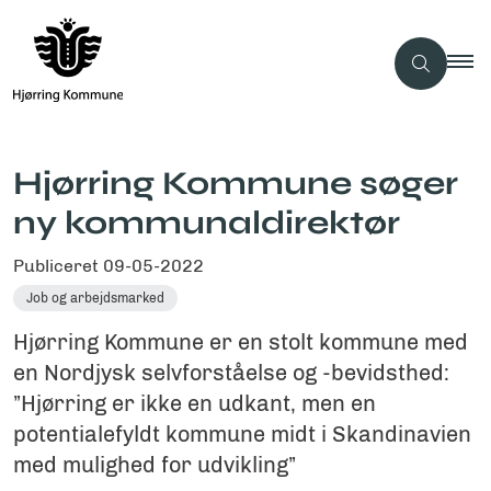
Hjørring Kommune søger
ny kommunaldirektør
Publiceret
09-05-2022
Job og arbejdsmarked
Hjørring Kommune er en stolt kommune med
en Nordjysk selvforståelse og -bevidsthed:
”Hjørring er ikke en udkant, men en
potentialefyldt kommune midt i Skandinavien
med mulighed for udvikling”