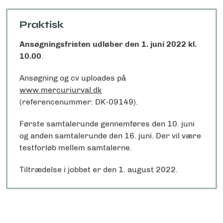
Praktisk
Ansøgningsfristen udløber den 1. juni 2022 kl.
10.00
.
Ansøgning og cv uploades på
www.mercuriurval.dk
(referencenummer: DK-09149).
Første samtalerunde gennemføres den 10. juni
og anden samtalerunde den 16. juni. Der vil være
testforløb mellem samtalerne.
Tiltrædelse i jobbet er den 1. august 2022.