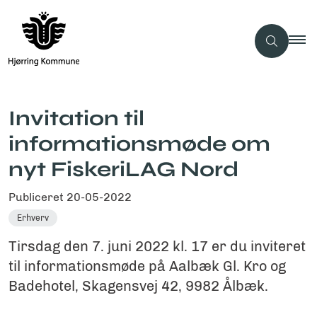
Invitation til
informationsmøde om
nyt FiskeriLAG Nord
Publiceret
20-05-2022
Erhverv
Tirsdag den 7. juni 2022 kl. 17 er du inviteret
til informationsmøde på Aalbæk Gl. Kro og
Badehotel, Skagensvej 42, 9982 Ålbæk.