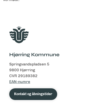
Hjørring Kommune
Springvandspladsen 5
9800 Hjørring
CVR 29189382
EAN-numre
Kontakt og åbningstider