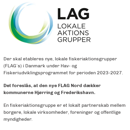
Der skal etableres nye, lokale fiskeriaktionsgrupper
(FLAG´s) i Danmark under Hav- og
Fiskeriudviklingsprogrammet for perioden 2023-2027.
Det foreslås, at den nye FLAG Nord dækker
kommunerne Hjørring og Frederikshavn.
En fiskeriaktionsgruppe er et lokalt partnerskab mellem
borgere, lokale virksomheder, foreninger og offentlige
myndigheder.