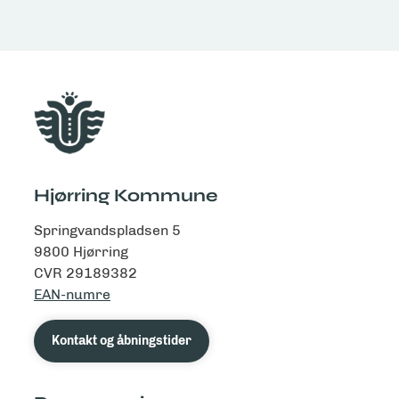
Hjørring Kommune
Springvandspladsen 5
9800 Hjørring
CVR 29189382
EAN-numre
Kontakt og åbningstider