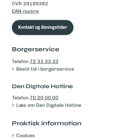
CVR 29189382
EAN-numre
Kontakt og åbningstider
Borgerservice
Telefon
72 33 33 33
Bestil tid i borgerservice
Den Digitale Hotline
Telefon
70 20 00 00
Læs om Den Digitale Hotline
Praktisk information
Cookies