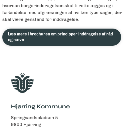
hvordan borgerinddragelsen skal tilrettelægges og i
forbindelse med afgræsningen af hvilken type sager, der
skal være genstand for inddragelse.
Læs mere i brochuren om principper inddragelse af råd
og nævn
Hjørring Kommune
Springvandspladsen 5
9800 Hjørring