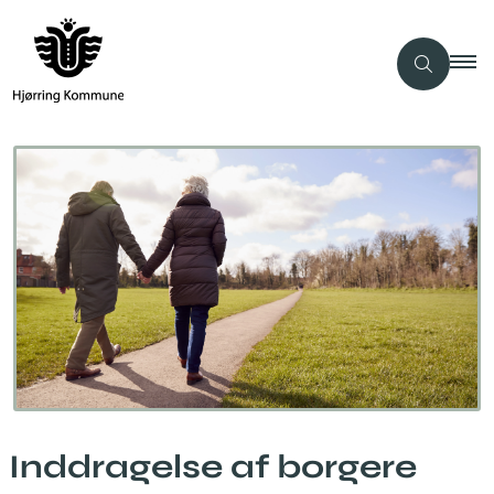
Inddragelse af borgere