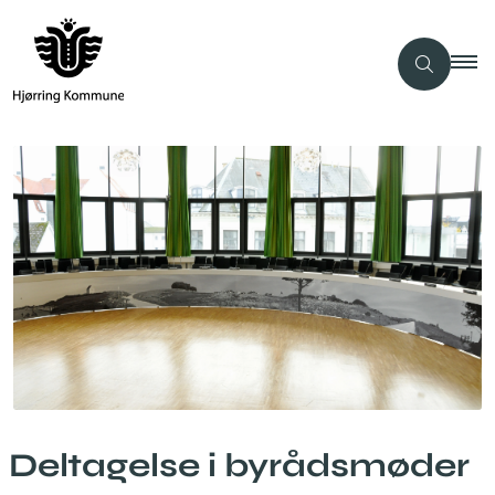
Deltagelse i byrådsmøder