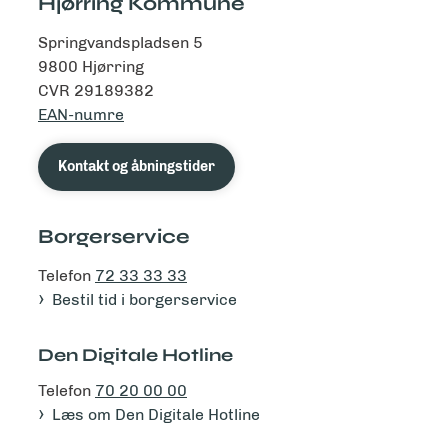
Hjørring Kommune
Springvandspladsen 5
9800 Hjørring
CVR 29189382
EAN-numre
Kontakt og åbningstider
Borgerservice
Telefon
72 33 33 33
Bestil tid i borgerservice
Den Digitale Hotline
Telefon
70 20 00 00
Læs om Den Digitale Hotline