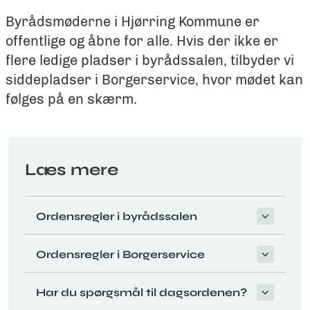
Byrådsmøderne i Hjørring Kommune er
offentlige og åbne for alle. Hvis der ikke er
flere ledige pladser i byrådssalen, tilbyder vi
siddepladser i Borgerservice, hvor mødet kan
følges på en skærm.
Læs mere
Ordensregler i byrådssalen
Ordensregler i Borgerservice
Har du spørgsmål til dagsordenen?