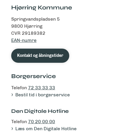
Hjørring Kommune
Springvandspladsen 5
9800 Hjørring
CVR 29189382
EAN-numre
Kontakt og åbningstider
Borgerservice
Telefon
72 33 33 33
Bestil tid i borgerservice
Den Digitale Hotline
Telefon
70 20 00 00
Læs om Den Digitale Hotline