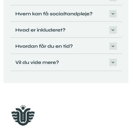
Hvem kan få socialtandpleje?
Hvad er inkluderet?
Hvordan får du en tid?
Vil du vide mere?