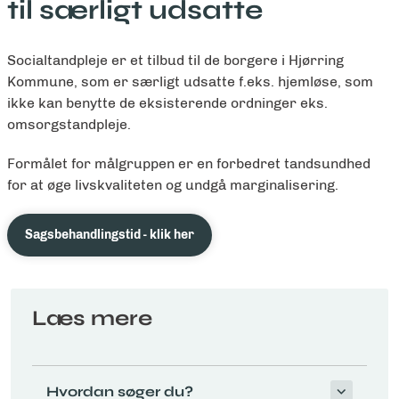
til særligt udsatte
Socialtandpleje er et tilbud til de borgere i Hjørring
Kommune, som er særligt udsatte f.eks. hjemløse, som
ikke kan benytte de eksisterende ordninger eks.
omsorgstandpleje.
Formålet for målgruppen er en forbedret tandsundhed
for at øge livskvaliteten og undgå marginalisering.
Sagsbehandlingstid - klik her
Læs mere
Hvordan søger du?