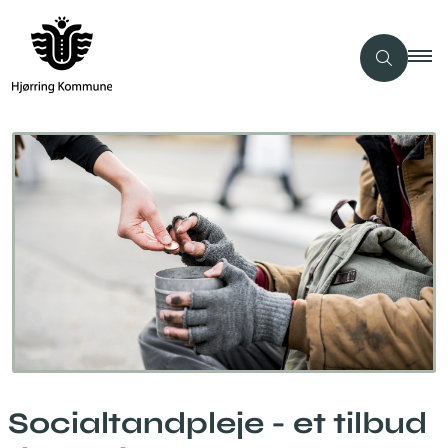
Socialtandpleje - et tilbud