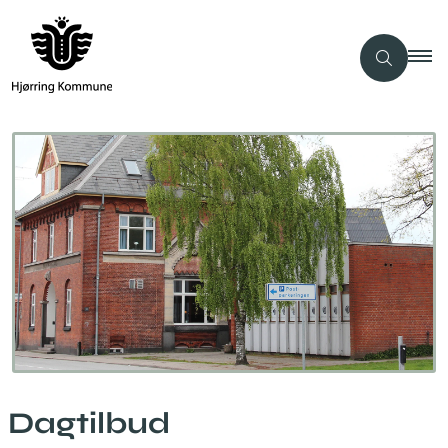
Dagtilbud