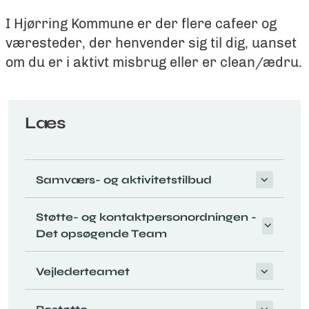
I Hjørring Kommune er der flere cafeer og
væresteder, der henvender sig til dig, uanset
om du er i aktivt misbrug eller er clean/ædru.
Læs
Samværs- og aktivitetstilbud
Støtte- og kontaktpersonordningen -
Det opsøgende Team
Vejlederteamet