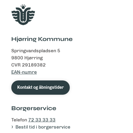
Hjørring Kommune
Springvandspladsen 5
9800 Hjørring
CVR 29189382
EAN-numre
Kontakt og åbningstider
Borgerservice
Telefon
72 33 33 33
Bestil tid i borgerservice