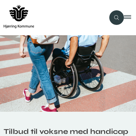
Tilbud til voksne med handicap