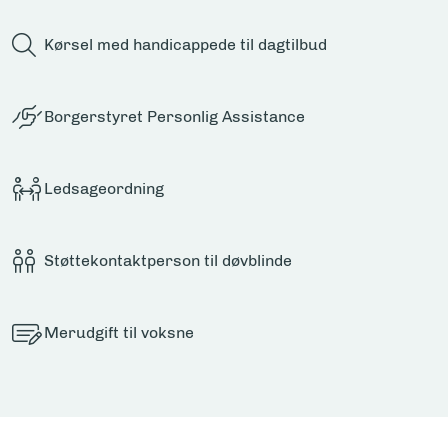
Kørsel med handicappede til dagtilbud
Borgerstyret Personlig Assistance
Ledsageordning
Støttekontaktperson til døvblinde
Merudgift til voksne