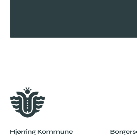
Hjørring Kommune
Borgers