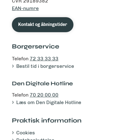
CVR 29189382
EAN-numre
Kontakt og åbningstider
Borgerservice
Telefon
72 33 33 33
Bestil tid i borgerservice
Den Digitale Hotline
Telefon
70 20 00 00
Læs om Den Digitale Hotline
Praktisk information
Cookies