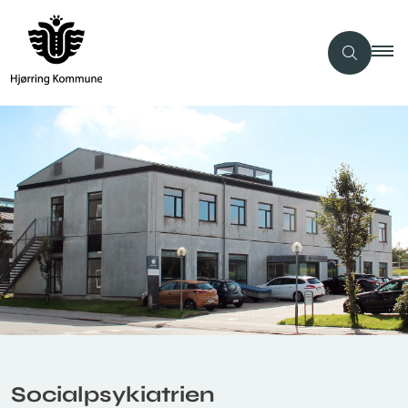
Socialpsykiatrien