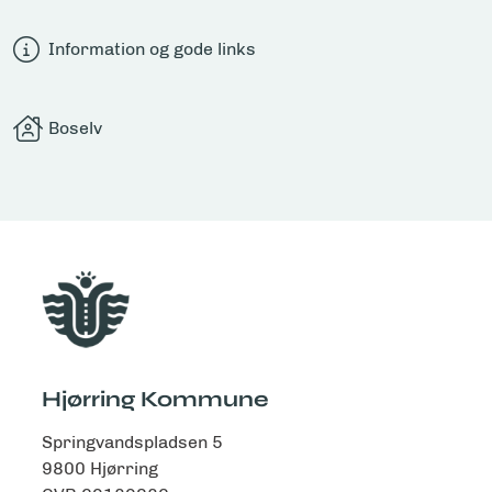
Information og gode links
Boselv
Hjørring Kommune
Springvandspladsen 5
9800 Hjørring