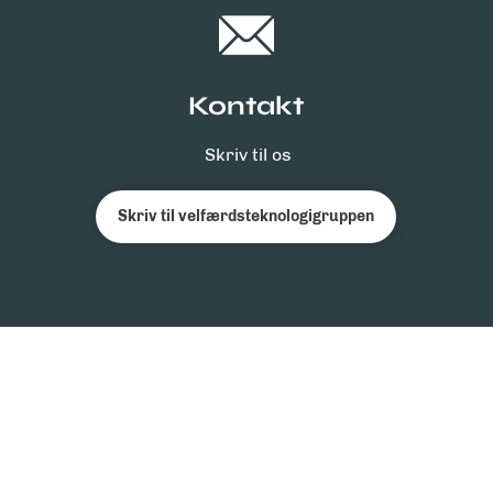
Kontakt
Skriv til os
Skriv til velfærdsteknologigruppen