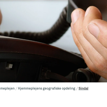
meplejen
Hjemmeplejens geografiske opdeling
Sindal