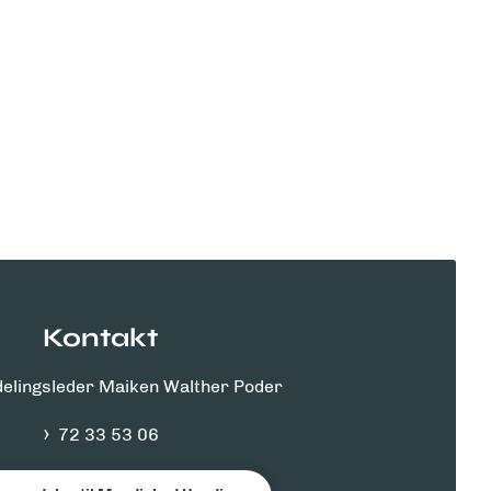
Kontakt
afdelingsleder Maiken Walther Poder
72 33 53 06