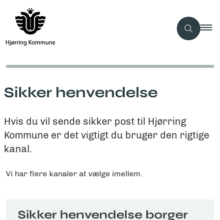
Sikker henvendelse
Hvis du vil sende sikker post til Hjørring
Kommune er det vigtigt du bruger den rigtige
kanal.
Vi har flere kanaler at vælge imellem.
Sikker henvendelse borger