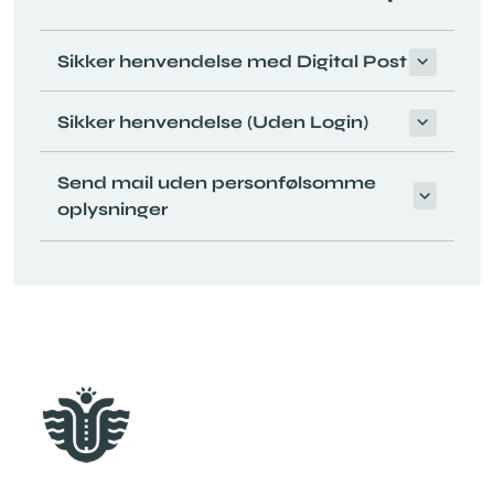
Sikker henvendelse med Digital Post
Sikker henvendelse (Uden Login)
Send mail uden personfølsomme
oplysninger