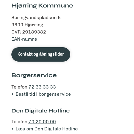
Hjørring Kommune
Springvandspladsen 5
9800 Hjørring
CVR 29189382
EAN-numre
Kontakt og åbningstider
Borgerservice
Telefon
72 33 33 33
Bestil tid i borgerservice
Den Digitale Hotline
Telefon
70 20 00 00
Læs om Den Digitale Hotline