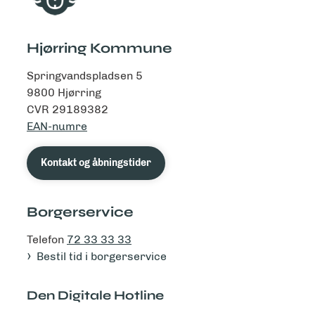
Hjørring Kommune
Springvandspladsen 5
9800 Hjørring
CVR 29189382
EAN-numre
Kontakt og åbningstider
Borgerservice
Telefon
72 33 33 33
Bestil tid i borgerservice
Den Digitale Hotline