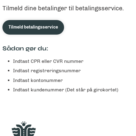
Tilmeld dine betalinger til betalingsservice.
Tilmeld betalingsservice
Sådan gør du:
Indtast CPR eller CVR nummer
Indtast registreringsnummer
Indtast kontonummer
Indtast kundenummer (Det står på girokortet)