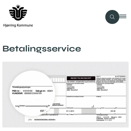
Betalingsservice