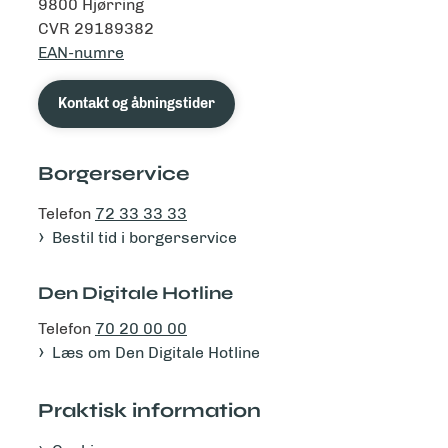
9800 Hjørring
CVR 29189382
EAN-numre
Kontakt og åbningstider
Borgerservice
Telefon
72 33 33 33
Bestil tid i borgerservice
Den Digitale Hotline
Telefon
70 20 00 00
Læs om Den Digitale Hotline
Praktisk information