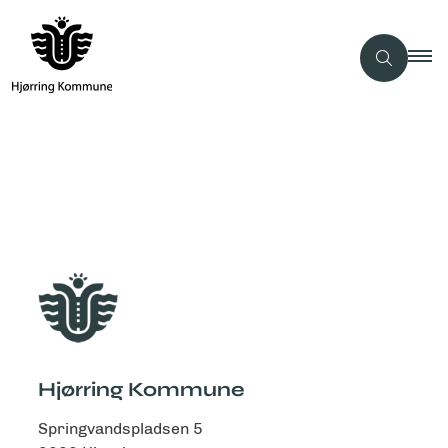
Hjørring Kommune
Springvandspladsen 5