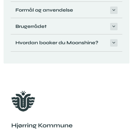
Formål og anvendelse
Brugerrådet
Hvordan booker du Moonshine?
Hjørring Kommune