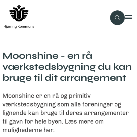
Moonshine - en rå
værkstedsbygning du kan
bruge til dit arrangement
Moonshine er en rå og primitiv
værkstedsbygning som alle foreninger og
lignende kan bruge til deres arrangementer
til gavn for hele byen. Læs mere om
mulighederne her.