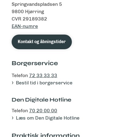
Springvandspladsen 5
9800 Hjørring
CVR 29189382
EAN-numre
Kontakt og åbningstider
Borgerservice
Telefon
72 33 33 33
Bestil tid i borgerservice
Den Digitale Hotline
Telefon
70 20 00 00
Læs om Den Digitale Hotline
Praktisk information