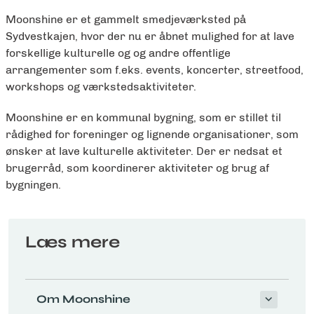
Moonshine er et gammelt smedjeværksted på
Sydvestkajen, hvor der nu er åbnet mulighed for at lave
forskellige kulturelle og og andre offentlige
arrangementer som f.eks. events, koncerter, streetfood,
workshops og værkstedsaktiviteter.
Moonshine er en kommunal bygning, som er stillet til
rådighed for foreninger og lignende organisationer, som
ønsker at lave kulturelle aktiviteter. Der er nedsat et
brugerråd, som koordinerer aktiviteter og brug af
bygningen.
Læs mere
Om Moonshine