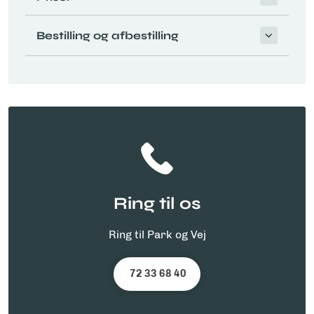
Bestilling og afbestilling
Ring til os
Ring til Park og Vej
72 33 68 40