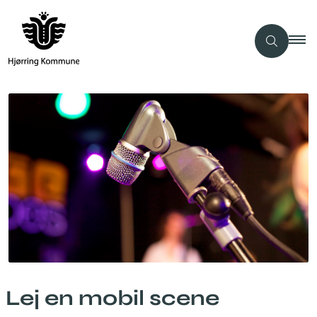
Lej en mobil scene