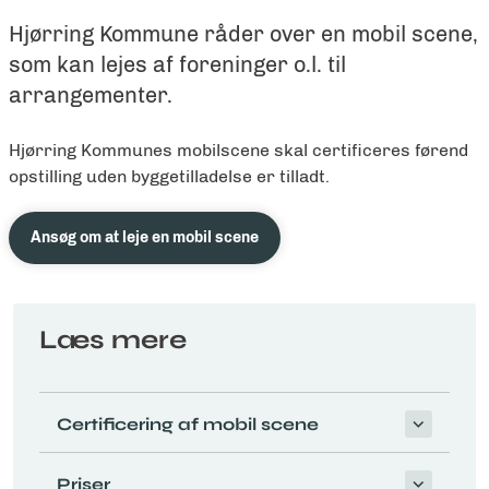
Hjørring Kommune råder over en mobil scene,
som kan lejes af foreninger o.l. til
arrangementer.
Hjørring Kommunes mobilscene skal certificeres førend
opstilling uden byggetilladelse er tilladt.
Ansøg om at leje en mobil scene
Læs mere
Certificering af mobil scene
Priser