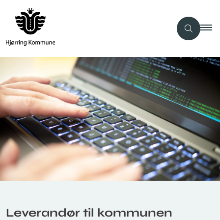
Leverandør til kommunen