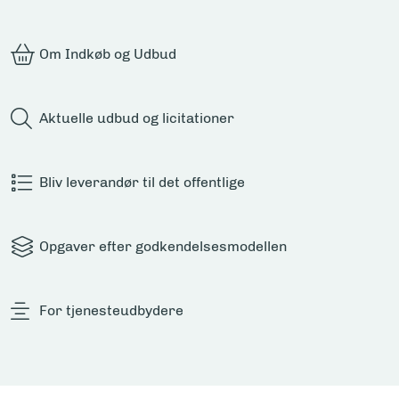
Om Indkøb og Udbud
Aktuelle udbud og licitationer
Bliv leverandør til det offentlige
Opgaver efter godkendelsesmodellen
For tjenesteudbydere