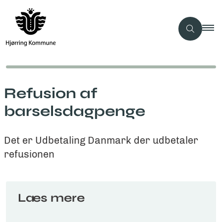
Refusion af
barselsdagpenge
Det er Udbetaling Danmark der udbetaler
refusionen
Læs mere