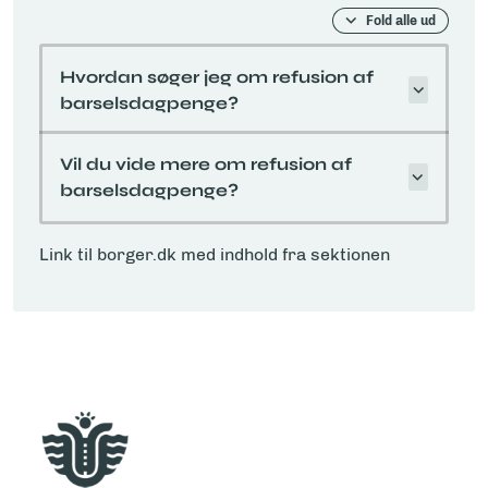
Fold alle ud
Hvordan søger jeg om refusion af
barselsdagpenge?
Vil du vide mere om refusion af
barselsdagpenge?
Link til borger.dk med indhold fra sektionen