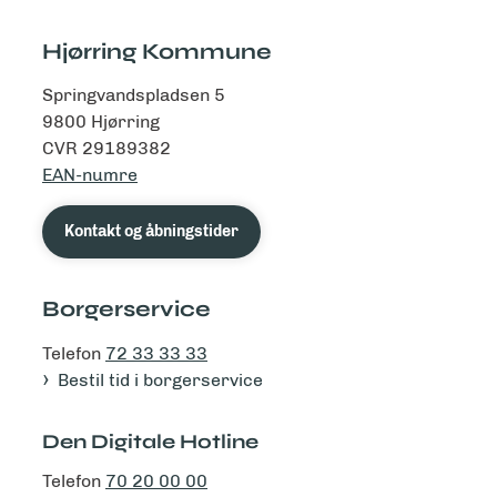
Hjørring Kommune
Springvandspladsen 5
9800 Hjørring
CVR 29189382
EAN-numre
Kontakt og åbningstider
Borgerservice
Telefon
72 33 33 33
Bestil tid i borgerservice
Den Digitale Hotline
Telefon
70 20 00 00