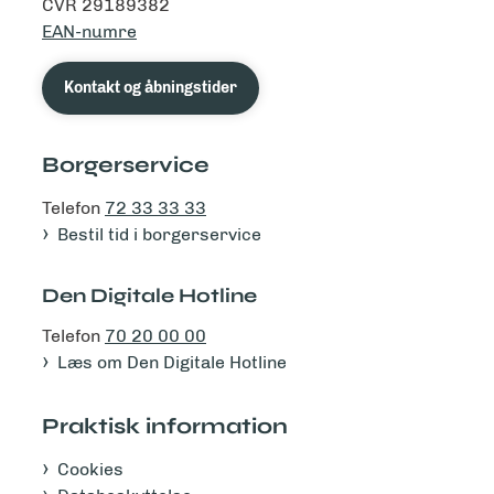
CVR 29189382
EAN-numre
Kontakt og åbningstider
Borgerservice
Telefon
72 33 33 33
Bestil tid i borgerservice
Den Digitale Hotline
Telefon
70 20 00 00
Læs om Den Digitale Hotline
Praktisk information
Cookies