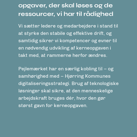
opgaver, der skal løses og de
ressourcer, vi har til rådighed
Vi sætter ledere og medarbejdere i stand til
at styrke den stabile og effektive drift, og
samtidig sikrer vi kompetencer og evner til
en nødvendig udvikling af kerneopgaven i
takt med, at rammerne herfor ændres.
Pejlemærket har en særlig kobling til – og
samhørighed med – Hjørring Kommunes
digitaliseringsstrategi. Brug af teknologiske
løsninger skal sikre, at den menneskelige
arbejdskraft bruges dér, hvor den gør
størst gavn for kerneopgaven.