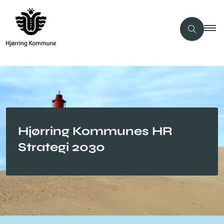
Hjørring Kommunes HR
Strategi 2030