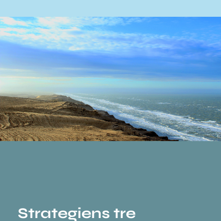
Strategiens tre