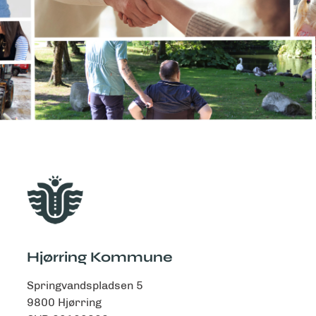
Hjørring Kommune
Springvandspladsen 5
9800 Hjørring