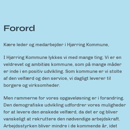
Forord
Kære leder og medarbejder i Hjørring Kommune,
I Hjørring Kommune lykkes vi med mange ting. Vi er en
veldrevet og ambitiøs kommune, som på mange måder
er inde i en positiv udvikling. Som kommune er vi stolte
af den velfærd og den service, vi dagligt leverer til
borgere og virksomheder.
Men rammerne for vores opgaveløsning er i forandring.
Den demografiske udvikling udfordrer vores muligheder
for at levere den ønskede velfærd, da det er og bliver
vanskeligt at rekruttere den nødvendige arbejdskraft.
Arbejdsstyrken bliver mindre i de kommende år, idet