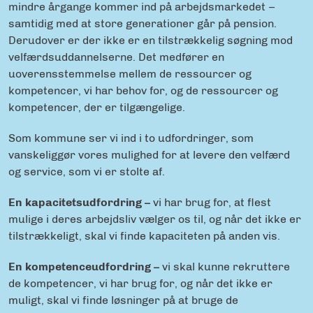
mindre årgange kommer ind på arbejdsmarkedet –
samtidig med at store generationer går på pension.
Derudover er der ikke er en tilstrækkelig søgning mod
velfærdsuddannelserne. Det medfører en
uoverensstemmelse mellem de ressourcer og
kompetencer, vi har behov for, og de ressourcer og
kompetencer, der er tilgængelige.
Som kommune ser vi ind i to udfordringer, som
vanskeliggør vores mulighed for at levere den velfærd
og service, som vi er stolte af.
En kapacitetsudfordring –
vi har brug for, at flest
mulige i deres arbejdsliv vælger os til, og når det ikke er
tilstrækkeligt, skal vi finde kapaciteten på anden vis.
En kompetenceudfordring –
vi skal kunne rekruttere
de kompetencer, vi har brug for, og når det ikke er
muligt, skal vi finde løsninger på at bruge de