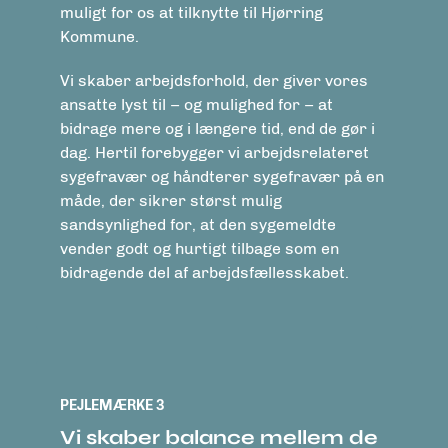
muligt for os at tilknytte til Hjørring
Kommune.
Vi skaber arbejdsforhold, der giver vores
ansatte lyst til – og mulighed for – at
bidrage mere og i længere tid, end de gør i
dag. Hertil forebygger vi arbejdsrelateret
sygefravær og håndterer sygefravær på en
måde, der sikrer størst mulig
sandsynlighed for, at den sygemeldte
vender godt og hurtigt tilbage som en
bidragende del af arbejdsfællesskabet.
PEJLEMÆRKE 3
Vi skaber balance mellem de