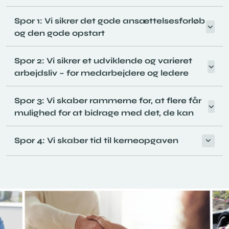
Spor 1: Vi sikrer det gode ansættelsesforløb
og den gode opstart
Spor 2: Vi sikrer et udviklende og varieret
arbejdsliv – for medarbejdere og ledere
Spor 3: Vi skaber rammerne for, at flere får
mulighed for at bidrage med det, de kan
Spor 4: Vi skaber tid til kerneopgaven