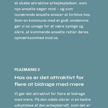
at skabe attraktive arbejdspladser, som
nye ansatte søger mod – og som
nuværende ansatte ønsker at forblive hos.
Som en kommune med et godt omdømme
gør vi os umage for at være synlige og
sikre, at kommende ansatte retter deres
opmærksomhed mod os.
PEJLEMÆRKE 2
Hos os er det attraktivt for
flere at bidrage med mere
Vi gør det attraktivt for flere at bidrage
med mere. På den måde sikrer vi en bedre
udnyttelse af den arbejdskraft, som det er