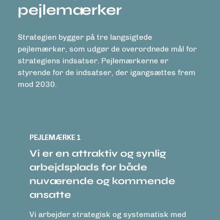
pejlemærker
Strategien bygger på tre langsigtede
pejlemærker, som udgør de overordnede mål for
strategiens indsatser. Pejlemærkerne er
styrende for de indsatser, der igangsættes frem
mod 2030.
PEJLEMÆRKE 1
Vi er en attraktiv og synlig
arbejdsplads for både
nuværende og kommende
ansatte
Vi arbejder strategisk og systematisk med