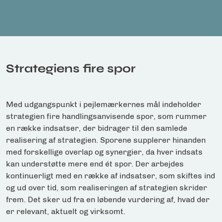
Strategiens fire spor
Med udgangspunkt i pejlemærkernes mål indeholder
strategien fire handlingsanvisende spor, som rummer
en række indsatser, der bidrager til den samlede
realisering af strategien. Sporene supplerer hinanden
med forskellige overlap og synergier, da hver indsats
kan understøtte mere end ét spor. Der arbejdes
kontinuerligt med en række af indsatser, som skiftes ind
og ud over tid, som realiseringen af strategien skrider
frem. Det sker ud fra en løbende vurdering af, hvad der
er relevant, aktuelt og virksomt.