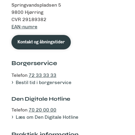
Springvandspladsen 5
9800 Hjørring
CVR 29189382
EAN-numre
Kontakt og åbningstider
Borgerservice
Telefon
72 33 33 33
Bestil tid i borgerservice
Den Digitale Hotline
Telefon
70 20 00 00
Læs om Den Digitale Hotline
Praktisk information