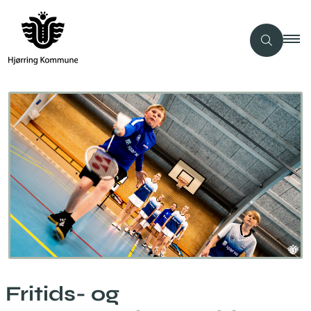
Fritids- og