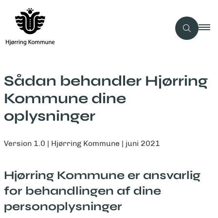
Sådan behandler Hjørring
Kommune dine
oplysninger
Version 1.0 | Hjørring Kommune | juni 2021
Hjørring Kommune er ansvarlig
for behandlingen af dine
personoplysninger