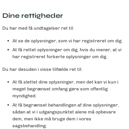
Dine rettigheder
Du har med få undtagelser ret til:
At se de oplysninger, som vi har registreret om dig.
At få rettet oplysninger om dig, hvis du mener, at vi
har registreret forkerte oplysninger om dig.
Du har desuden i visse tilfælde ret til:
At få slettet dine oplysninger, men det kan vi kun i
meget begrænset omfang gøre som offentlig
myndighed.
At få begrænset behandlingen af dine oplysninger,
sådan at vi i udgangspunktet alene må opbevare
dem, men ikke må bruge dem i vores
sagsbehandling.