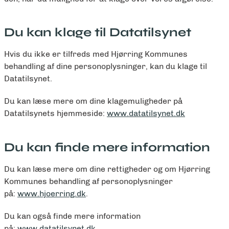
Du kan klage til Datatilsynet
Hvis du ikke er tilfreds med Hjørring Kommunes
behandling af dine personoplysninger, kan du klage til
Datatilsynet.
Du kan læse mere om dine klagemuligheder på
Datatilsynets hjemmeside:
www.datatilsynet.dk
Du kan finde mere information
Du kan læse mere om dine rettigheder og om Hjørring
Kommunes behandling af personoplysninger
på:
www.hjoerring.dk
.
Du kan også finde mere information
på:
www.datatilsynet.dk