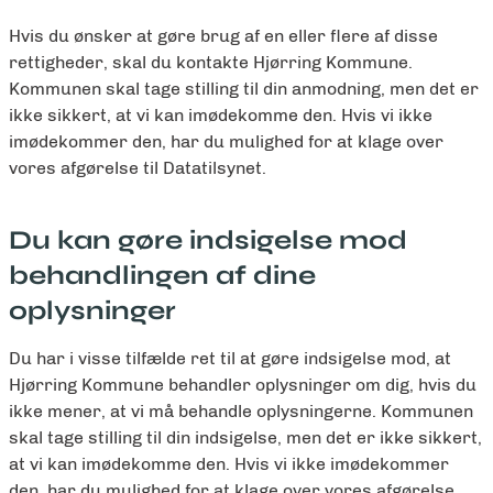
Hvis du ønsker at gøre brug af en eller flere af disse
rettigheder, skal du kontakte Hjørring Kommune.
Kommunen skal tage stilling til din anmodning, men det er
ikke sikkert, at vi kan imødekomme den. Hvis vi ikke
imødekommer den, har du mulighed for at klage over
vores afgørelse til Datatilsynet.
Du kan gøre indsigelse mod
behandlingen af dine
oplysninger
Du har i visse tilfælde ret til at gøre indsigelse mod, at
Hjørring Kommune behandler oplysninger om dig, hvis du
ikke mener, at vi må behandle oplysningerne. Kommunen
skal tage stilling til din indsigelse, men det er ikke sikkert,
at vi kan imødekomme den. Hvis vi ikke imødekommer
den, har du mulighed for at klage over vores afgørelse.