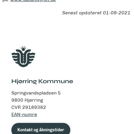
Senest opdateret
01-09-2021
Hjørring Kommune
Springvandspladsen 5
9800 Hjørring
CVR 29189382
EAN-numre
Kontakt og åbningstider