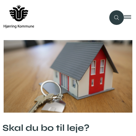
Skal du bo til leje?