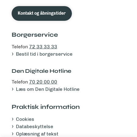
Kontakt og åbningstider
Borgerservice
Telefon
72 33 33 33
Bestil tid i borgerservice
Den Digitale Hotline
Telefon
70 20 00 00
Læs om Den Digitale Hotline
Praktisk information
Cookies
Databeskyttelse
Oplæsning af tekst