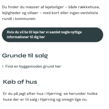
Du finder du masser af lejeboliger – både rækkehuse,
lejligheder og villaer – med kort eller ingen venteliste
rundt i kommunen.
Hvis du vil bo til leje har vi samlet nogle nyttige
informationer til dig her
Grunde til salg
Find en byggemoden grund her
Køb af hus
Er du på jagt efter hus i Hjørring, se herunder hvilke
huse der er til salg i Hjørring og omegn lige nu.