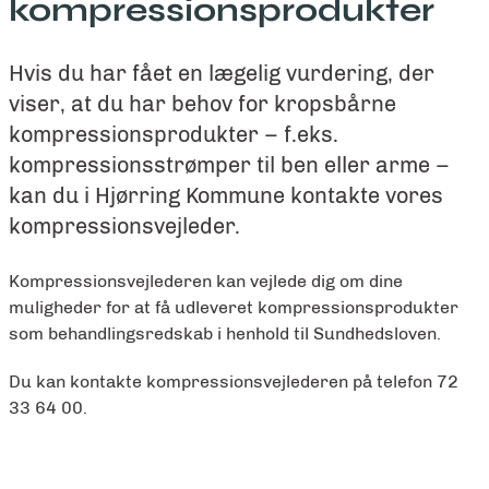
kompressionsprodukter
Hvis du har fået en lægelig vurdering, der
viser, at du har behov for kropsbårne
kompressionsprodukter – f.eks.
kompressionsstrømper til ben eller arme –
kan du i Hjørring Kommune kontakte vores
kompressionsvejleder.
Kompressionsvejlederen kan vejlede dig om dine
muligheder for at få udleveret kompressionsprodukter
som behandlingsredskab i henhold til Sundhedsloven.
Du kan kontakte kompressionsvejlederen på telefon 72
33 64 00.