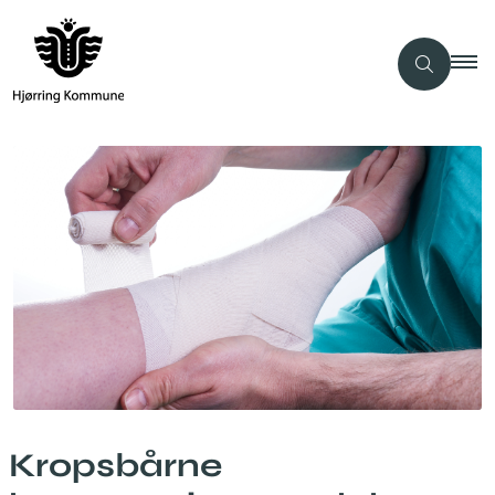
Kropsbårne