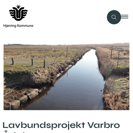
Lavbundsprojekt Varbro