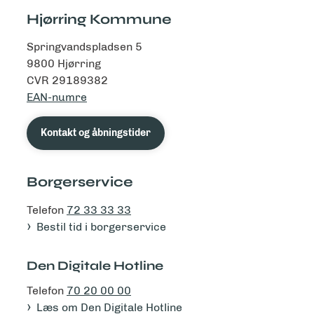
Hjørring Kommune
Springvandspladsen 5
9800 Hjørring
CVR 29189382
EAN-numre
Kontakt og åbningstider
Borgerservice
Telefon
72 33 33 33
Bestil tid i borgerservice
Den Digitale Hotline
Telefon
70 20 00 00
Læs om Den Digitale Hotline