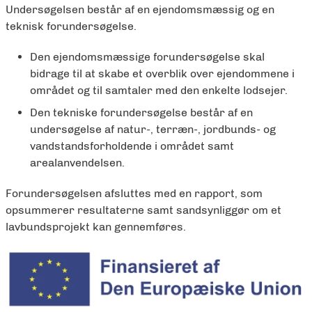
Undersøgelsen består af en ejendomsmæssig og en
teknisk forundersøgelse.
Den ejendomsmæssige forundersøgelse skal
bidrage til at skabe et overblik over ejendommene i
området og til samtaler med den enkelte lodsejer.
Den tekniske forundersøgelse består af en
undersøgelse af natur-, terræn-, jordbunds- og
vandstandsforholdende i området samt
arealanvendelsen.
Forundersøgelsen afsluttes med en rapport, som
opsummerer resultaterne samt sandsynliggør om et
lavbundsprojekt kan gennemføres.