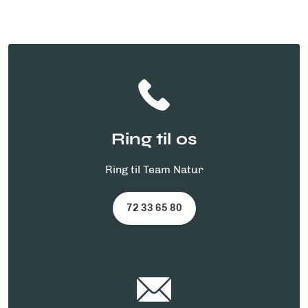
Ring til os
Ring til Team Natur
72 33 65 80