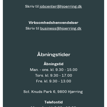
Skriv til
jobcenter@hjoerring.dk
Virksomhedshenvendelser
Skriv til
business@hjoerring.dk
Åbningstider
Åbningstid
Man. - ons. kl. 9.30 - 15.00
Tors. kl. 9.30 - 17.00
Fre. kl. 9.30 - 13.00
Sct. Knuds Park 6, 9800 Hjørring
Telefontid