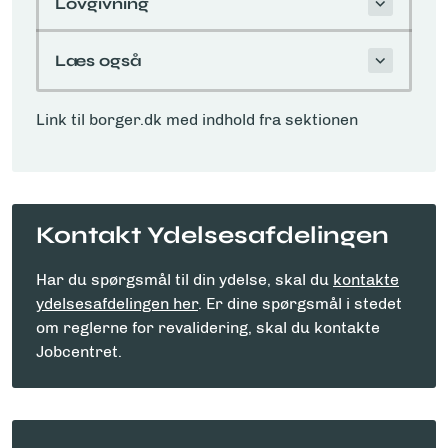
Lovgivning
Læs også
Link til borger.dk med indhold fra sektionen
Kontakt Ydelsesafdelingen
Har du spørgsmål til din ydelse, skal du
kontakte
ydelsesafdelingen her
. Er dine spørgsmål i stedet
om reglerne for revalidering, skal du kontakte
Jobcentret.