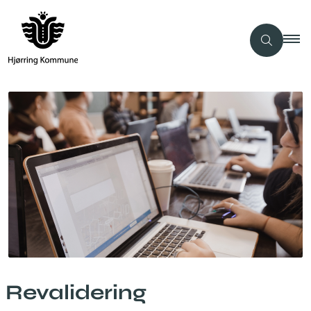
Revalidering