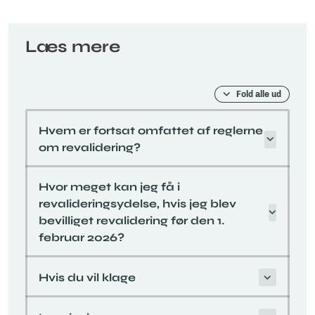
Læs mere
Fold alle ud
Hvem er fortsat omfattet af reglerne
om revalidering?
Hvor meget kan jeg få i
revalideringsydelse, hvis jeg blev
bevilliget revalidering før den 1.
februar 2026?
Hvis du vil klage