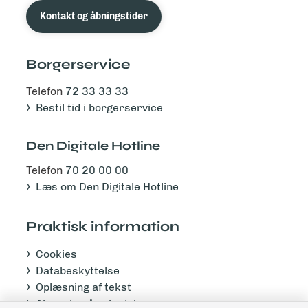
Kontakt og åbningstider
Borgerservice
Telefon
72 33 33 33
Bestil tid i borgerservice
Den Digitale Hotline
Telefon
70 20 00 00
Læs om Den Digitale Hotline
Praktisk information
Cookies
Databeskyttelse
Oplæsning af tekst
Abonnér på nyhedsbrev