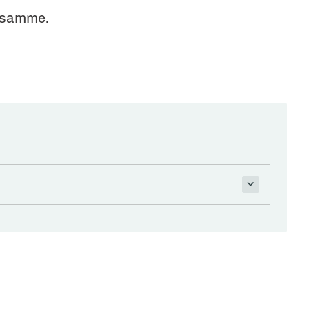
t samme.