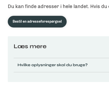
Du kan finde adresser i hele landet. Hvis du
Bestil en adresseforespørgsel
Læs mere
Hvilke oplysninger skal du bruge?