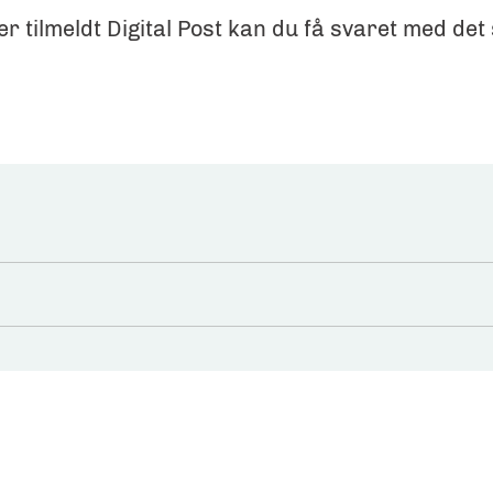
 er tilmeldt Digital Post kan du få svaret med de