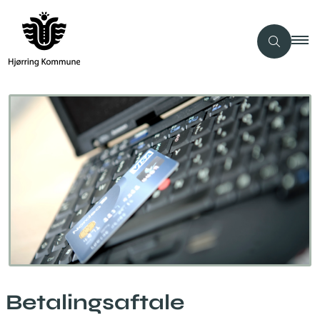
Betalingsaftale