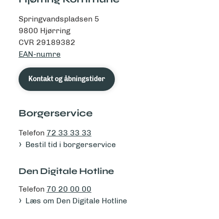
Springvandspladsen 5
9800 Hjørring
CVR 29189382
EAN-numre
Kontakt og åbningstider
Borgerservice
Telefon
72 33 33 33
Bestil tid i borgerservice
Den Digitale Hotline
Telefon
70 20 00 00
Læs om Den Digitale Hotline