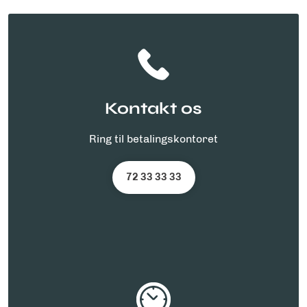
Kontakt os
Ring til betalingskontoret
72 33 33 33