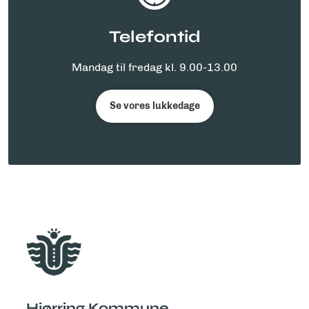
Telefontid
Mandag til fredag kl. 9.00-13.00
Se vores lukkedage
Hjørring Kommune