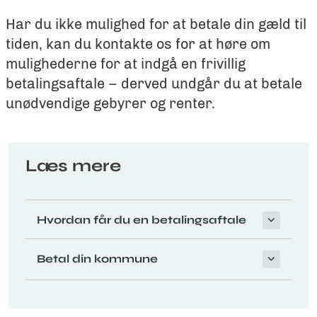
Har du ikke mulighed for at betale din gæld til
tiden, kan du kontakte os for at høre om
mulighederne for at indgå en frivillig
betalingsaftale – derved undgår du at betale
unødvendige gebyrer og renter.
Læs mere
Hvordan får du en betalingsaftale
Betal din kommune