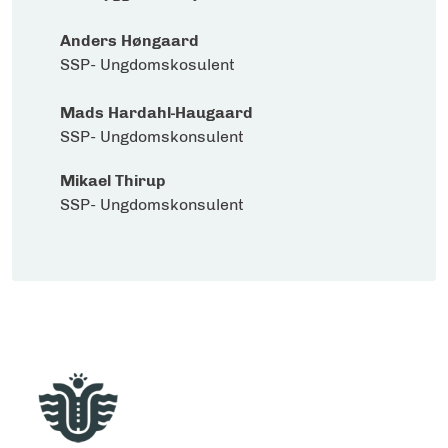
Anders Høngaard
SSP- Ungdomskosulent
Mads Hardahl-Haugaard
SSP- Ungdomskonsulent
Mikael Thirup
SSP- Ungdomskonsulent