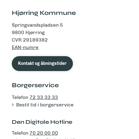
Hjørring Kommune
Springvandspladsen 5
9800 Hjørring
CVR 29189382
EAN-numre
Kontakt og åbningstider
Borgerservice
Telefon
72 33 33 33
Bestil tid i borgerservice
Den Digitale Hotline
Telefon
70 20 00 00