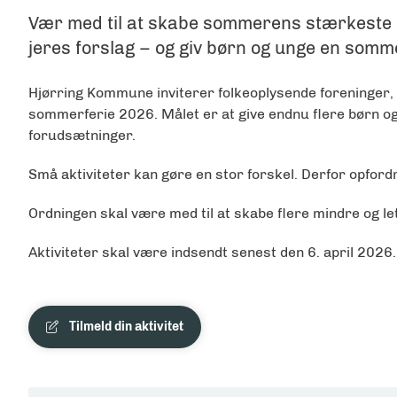
Vær med til at skabe sommerens stærkeste op
jeres forslag – og giv børn og unge en somm
Hjørring Kommune inviterer folkeoplysende foreninger, 
sommerferie 2026. Målet er at give endnu flere børn og
forudsætninger.
Små aktiviteter kan gøre en stor forskel. Derfor opfordr
Ordningen skal være med til at skabe flere mindre og le
Aktiviteter skal være indsendt senest den 6. april 2026.
Tilmeld din aktivitet