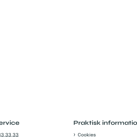
ervice
Praktisk informati
33 33 33
Cookies