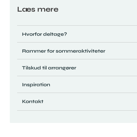
Læs mere
Hvorfor deltage?
Rammer for sommeraktiviteter
Tilskud til arrangører
Inspiration
Kontakt