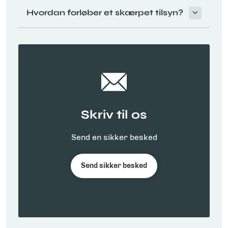
Hvordan forløber et skærpet tilsyn?
Skriv til os
Send en sikker besked
Send sikker besked