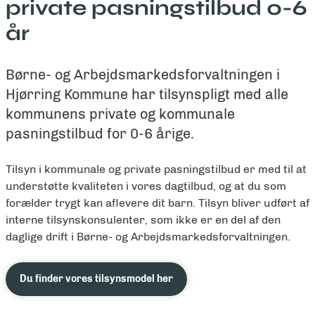
private pasningstilbud 0-6
år
Børne- og Arbejdsmarkedsforvaltningen i
Hjørring Kommune har tilsynspligt med alle
kommunens private og kommunale
pasningstilbud for 0-6 årige.
Tilsyn i kommunale og private pasningstilbud er med til at
understøtte kvaliteten i vores dagtilbud, og at du som
forælder trygt kan aflevere dit barn. Tilsyn bliver udført af
interne tilsynskonsulenter, som ikke er en del af den
daglige drift i Børne- og Arbejdsmarkedsforvaltningen.
Du finder vores tilsynsmodel her