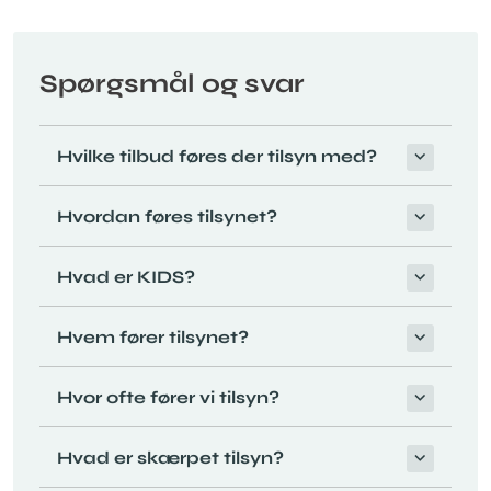
Spørgsmål og svar
Hvilke tilbud føres der tilsyn med?
Hvordan føres tilsynet?
Hvad er KIDS?
Hvem fører tilsynet?
Hvor ofte fører vi tilsyn?
Hvad er skærpet tilsyn?