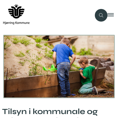
Tilsyn i kommunale og