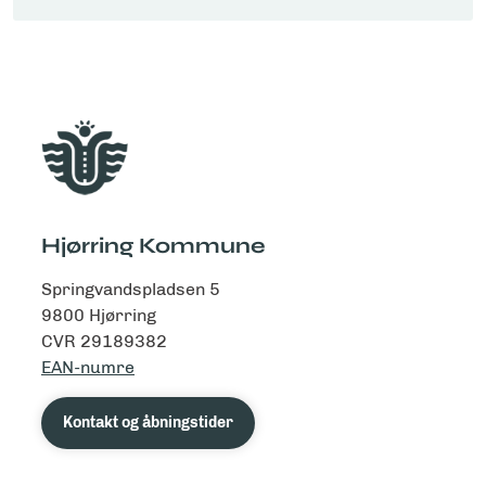
Hjørring Kommune
Springvandspladsen 5
9800 Hjørring
CVR 29189382
EAN-numre
Kontakt og åbningstider