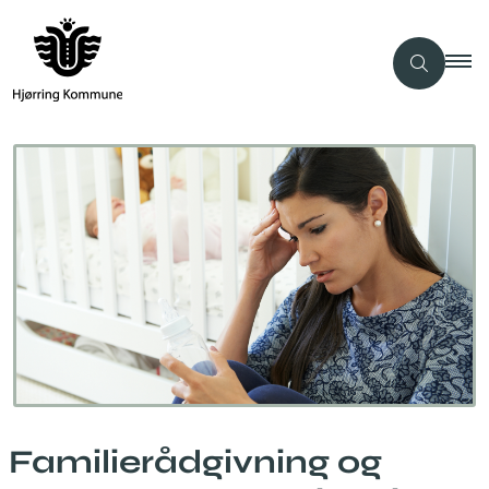
Familierådgivning og