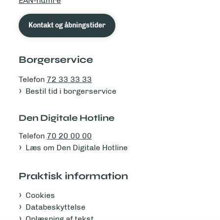
EAN-numre
Kontakt og åbningstider
Borgerservice
Telefon
72 33 33 33
Bestil tid i borgerservice
Den Digitale Hotline
Telefon
70 20 00 00
Læs om Den Digitale Hotline
Praktisk information
Cookies
Databeskyttelse
Oplæsning af tekst