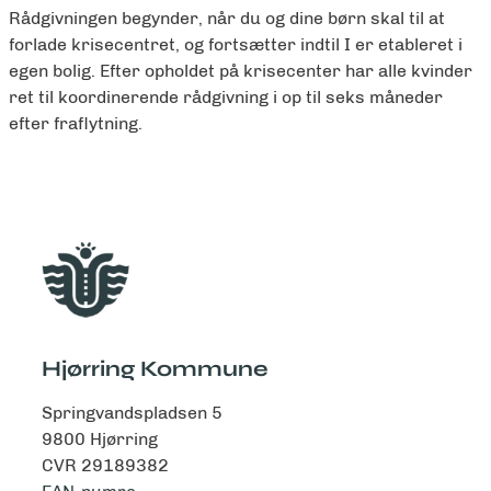
Rådgivningen begynder, når du og dine børn skal til at
forlade krisecentret, og fortsætter indtil I er etableret i
egen bolig.
Efter opholdet på krisecenter har alle kvinder
ret til koordinerende rådgivning i op til seks måneder
efter fraflytning.
Hjørring Kommune
Springvandspladsen 5
9800 Hjørring
CVR 29189382