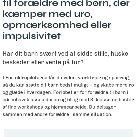
til forældre med børn, der
kæmper med uro,
opmærksomhed eller
impulsivitet
Har dit barn svært ved at sidde stille, huske
beskeder eller vente på tur?
I Forældrepiloterne får du viden, værktøjer og sparring,
så du kan støtte dit barn bedst muligt – og skabe mere ro
og glæde i hverdagen. Forløbet er for forældre til børn i
børnehaveklassealderen og til og med 3. klasse og består
af fire workshops og hjemmearbejde. Du deltager
sammen med andre forældre i samme situation.