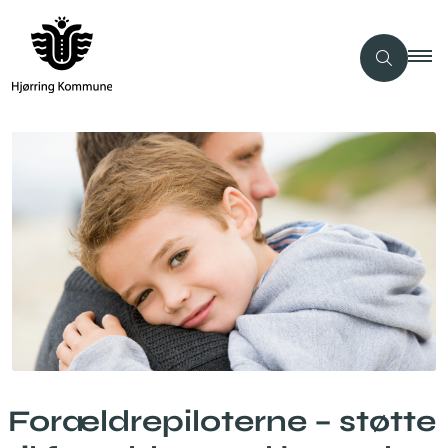
Forældrepiloterne – støtte