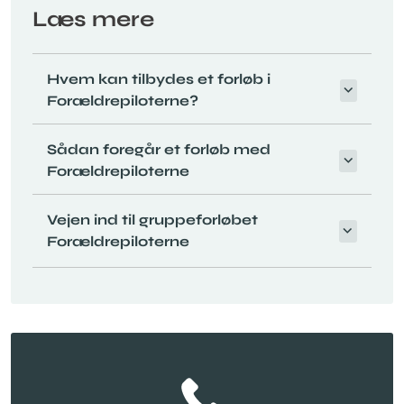
Læs mere
Hvem kan tilbydes et forløb i
Forældrepiloterne?
Sådan foregår et forløb med
Forældrepiloterne
Vejen ind til gruppeforløbet
Forældrepiloterne