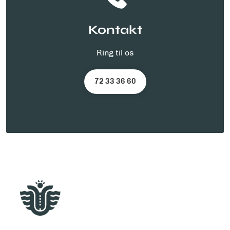
Kontakt
Ring til os
72 33 36 60