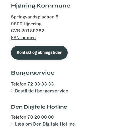
Hjørring Kommune
Springvandspladsen 5
9800 Hjørring
CVR 29189382
EAN-numre
Kontakt og åbningstider
Borgerservice
Telefon
72 33 33 33
Bestil tid i borgerservice
Den Digitale Hotline
Telefon
70 20 00 00
Læs om Den Digitale Hotline