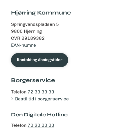
Hjørring Kommune
Springvandspladsen 5
9800 Hjørring
CVR 29189382
EAN-numre
Kontakt og åbningstider
Borgerservice
Telefon
72 33 33 33
Bestil tid i borgerservice
Den Digitale Hotline
Telefon
70 20 00 00