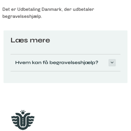
Det er Udbetaling Danmark, der udbetaler
begravelseshjælp.
Læs mere
Hvem kan få begravelseshjælp?