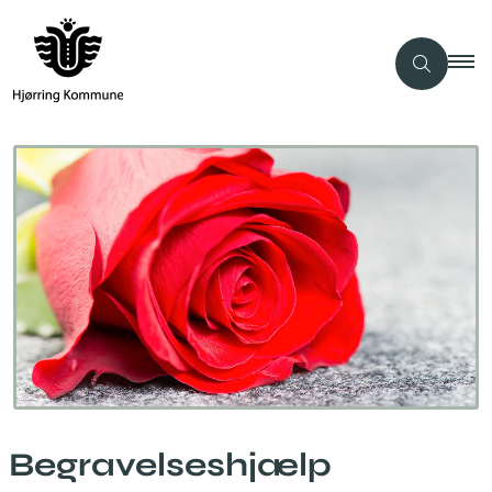
Begravelseshjælp